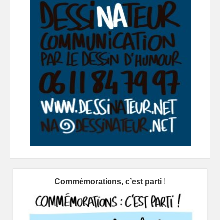
Commémorations, c’est parti !