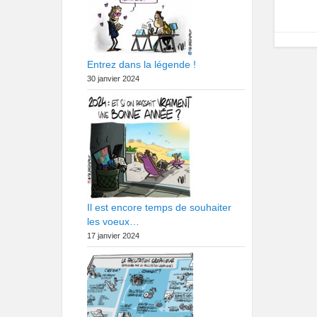
Entrez dans la légende !
30 janvier 2024
Il est encore temps de souhaiter
les voeux…
17 janvier 2024