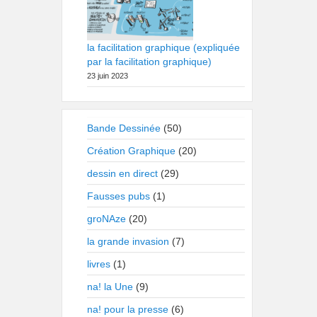
la facilitation graphique (expliquée
par la facilitation graphique)
23 juin 2023
Bande Dessinée
(50)
Création Graphique
(20)
dessin en direct
(29)
Fausses pubs
(1)
groNAze
(20)
la grande invasion
(7)
livres
(1)
na! la Une
(9)
na! pour la presse
(6)