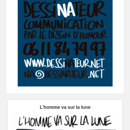
L’homme va sur la lune