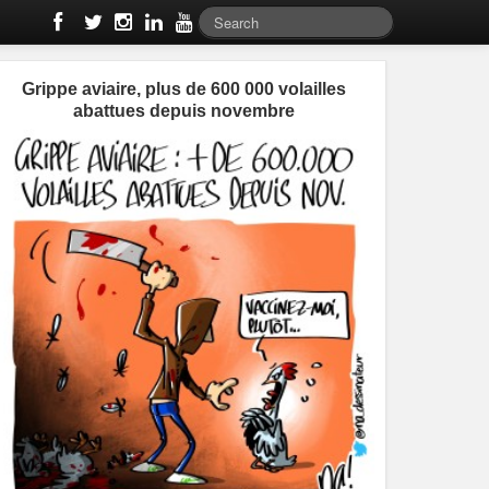
Grippe aviaire, plus de 600 000 volailles
abattues depuis novembre