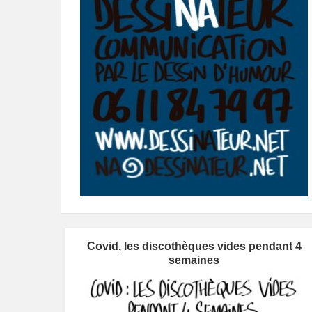
Covid, les discothèques vides pendant 4
semaines