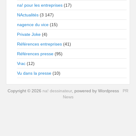
na! pour les entreprises
(17)
NActualités
(3 147)
nagence du vice
(15)
Private Joke
(4)
Références entreprises
(41)
Références presse
(95)
Vrac
(12)
Vu dans la presse
(10)
Copyright © 2026
na! dessinateur
, powered by Wordpress
PR
News