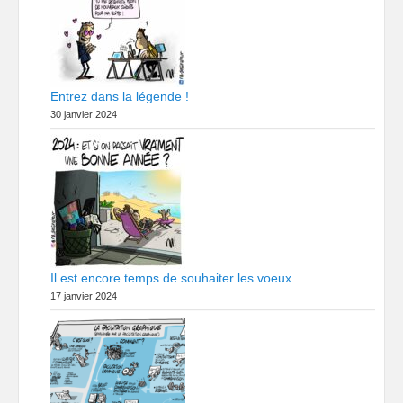
Entrez dans la légende !
30 janvier 2024
Il est encore temps de souhaiter les voeux…
17 janvier 2024