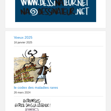
Voeux 2025
16 janvier 2025
le codex des maladies rares
26 mars 2024