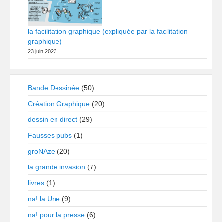
la facilitation graphique (expliquée par la facilitation
graphique)
23 juin 2023
Bande Dessinée
(50)
Création Graphique
(20)
dessin en direct
(29)
Fausses pubs
(1)
groNAze
(20)
la grande invasion
(7)
livres
(1)
na! la Une
(9)
na! pour la presse
(6)