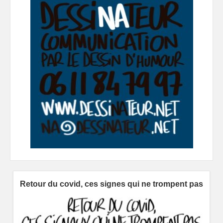
Retour du covid, ces signes qui ne trompent pas