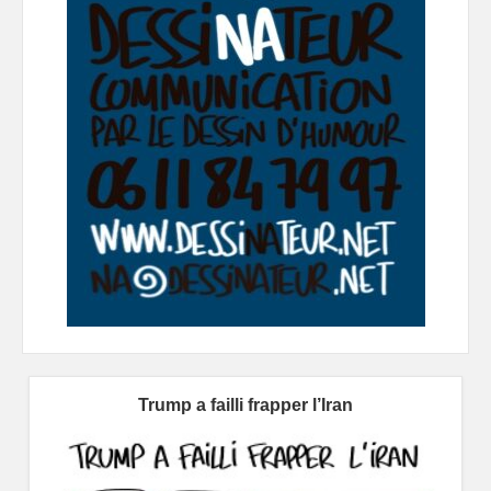
Trump a failli frapper l’Iran