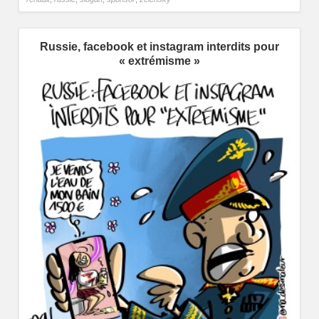
Russie, facebook et instagram interdits pour
« extrémisme »