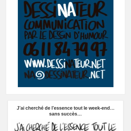
J’ai cherché de l’essence tout le week-end…
sans succès…