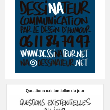
Questions existentielles du jour