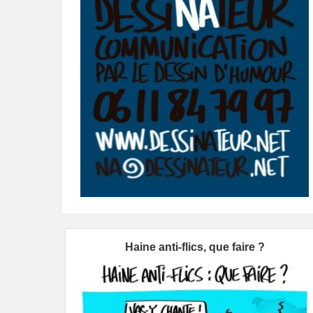
Haine anti-flics, que faire ?