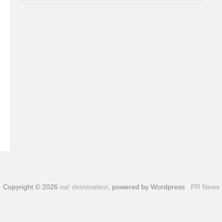
Copyright © 2026
na! dessinateur
, powered by Wordpress
PR News