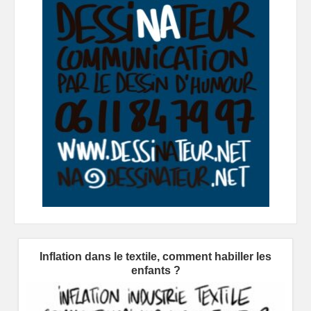
Inflation dans le textile, comment habiller les
enfants ?