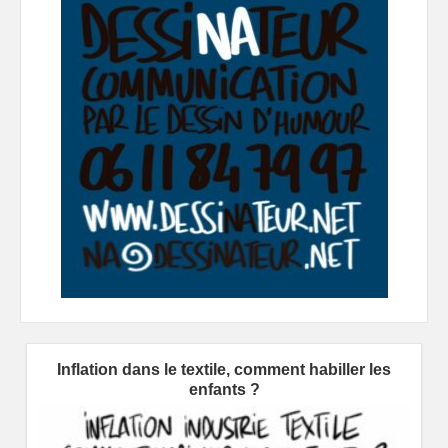
Inflation dans le textile, comment habiller les
enfants ?