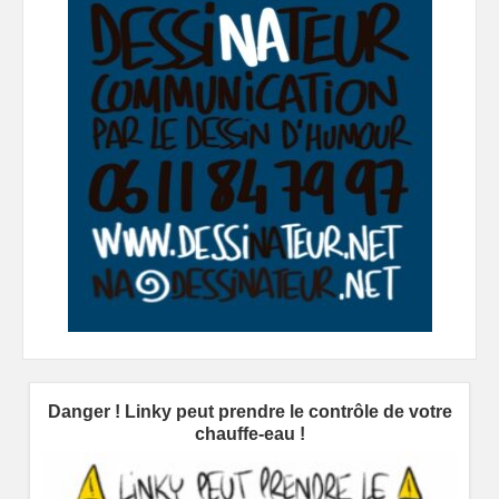
Danger ! Linky peut prendre le contrôle de votre
chauffe-eau !