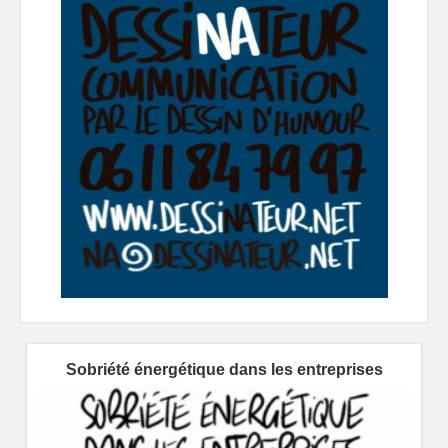
Sobriété énergétique dans les entreprises