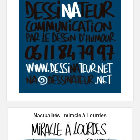
Nactualités : miracle à Lourdes