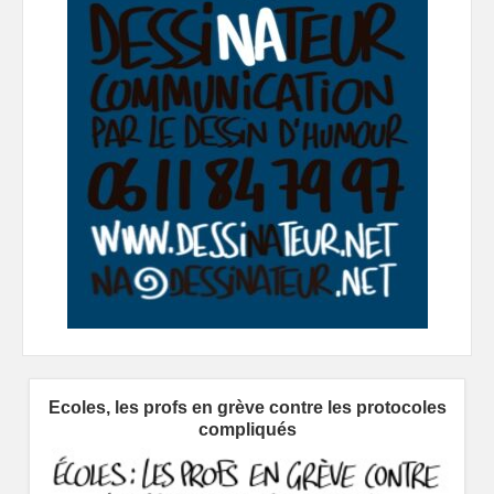
Ecoles, les profs en grève contre les protocoles
compliqués