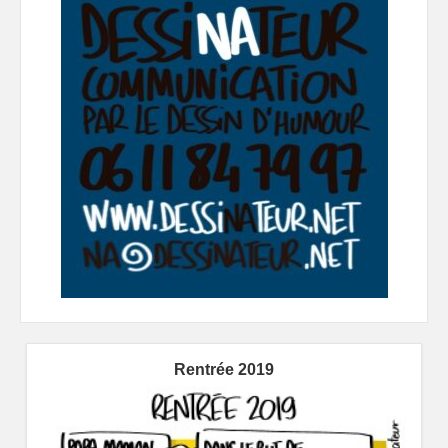
Rentrée 2019