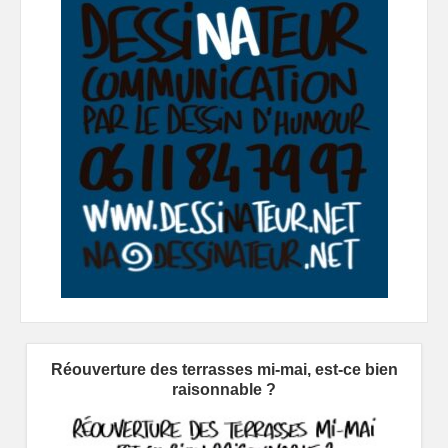
Réouverture des terrasses mi-mai, est-ce bien
raisonnable ?