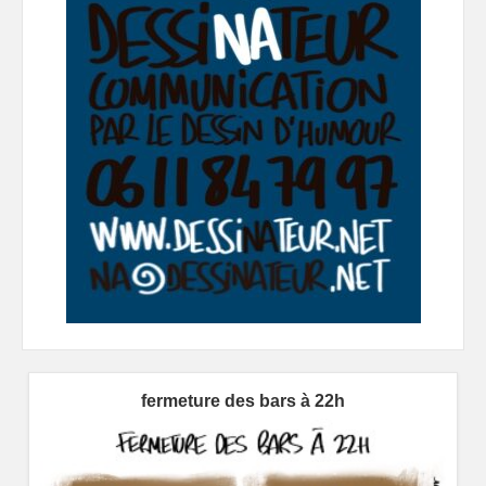
fermeture des bars à 22h