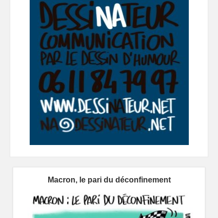
Macron, le pari du déconfinement