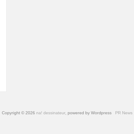
Copyright © 2026
na! dessinateur
, powered by Wordpress
PR News