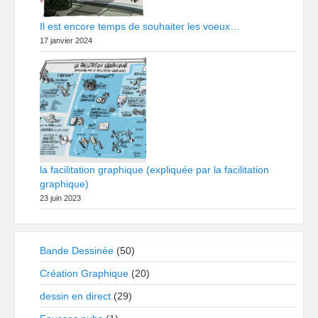
Il est encore temps de souhaiter les voeux…
17 janvier 2024
la facilitation graphique (expliquée par la facilitation
graphique)
23 juin 2023
Bande Dessinée
(50)
Création Graphique
(20)
dessin en direct
(29)