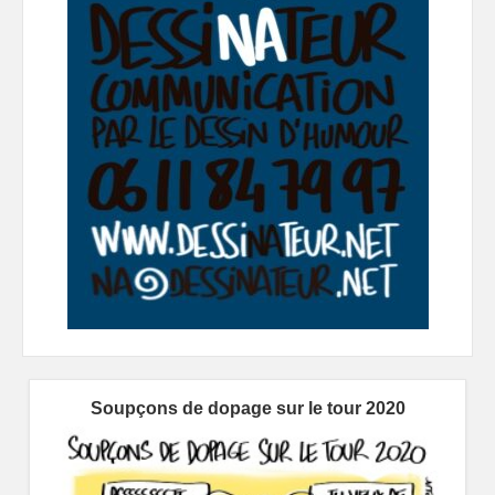
Soupçons de dopage sur le tour 2020