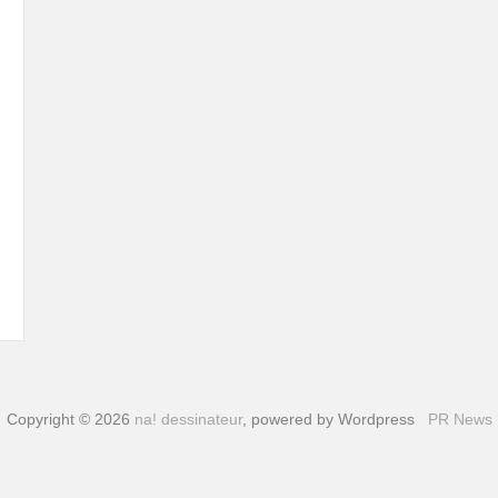
Copyright © 2026
na! dessinateur
, powered by Wordpress
PR News