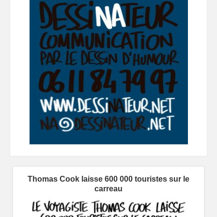
Thomas Cook laisse 600 000 touristes sur le
carreau