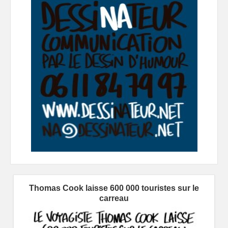
Thomas Cook laisse 600 000 touristes sur le
carreau