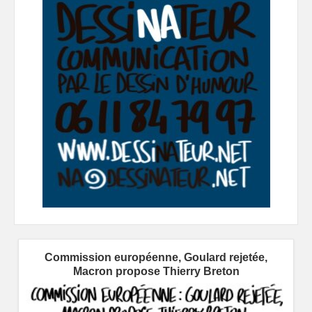
Commission européenne, Goulard rejetée,
Macron propose Thierry Breton