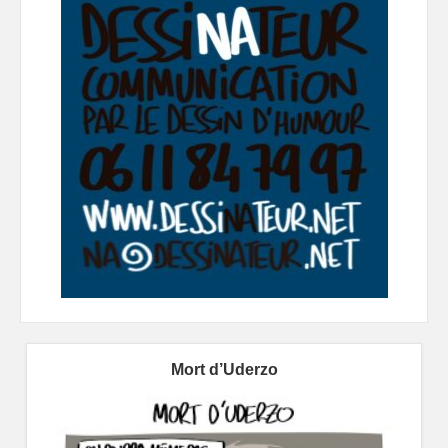
Mort d’Uderzo