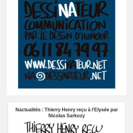
Nactualités : Thierry Henry reçu à l’Elysée par
Nicolas Sarkozy