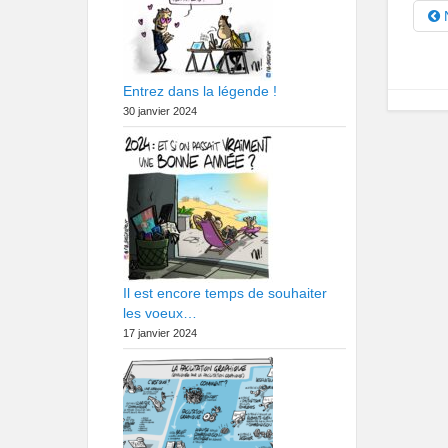
N
Entrez dans la légende !
30 janvier 2024
Il est encore temps de souhaiter
les voeux…
17 janvier 2024