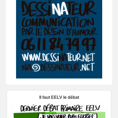
Il faut EELV le débat