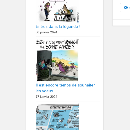
s
Entrez dans la légende !
30 janvier 2024
Il est encore temps de souhaiter
les voeux…
17 janvier 2024