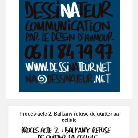
Procès acte 2, Balkany refuse de quitter sa
cellule