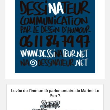
Levée de l’immunité parlementaire de Marine Le
Pen ?