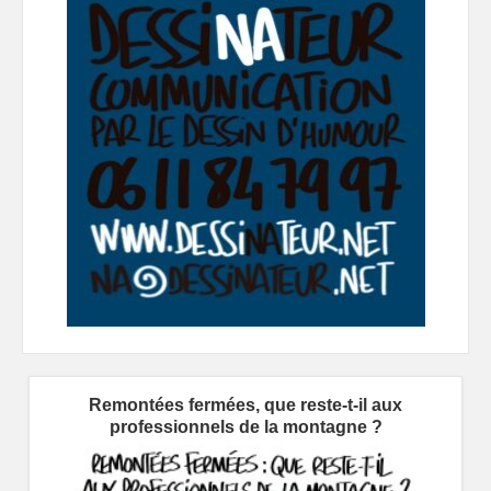
Remontées fermées, que reste-t-il aux
professionnels de la montagne ?