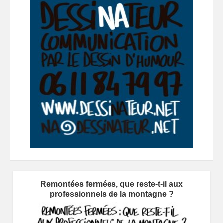
Remontées fermées, que reste-t-il aux
professionnels de la montagne ?