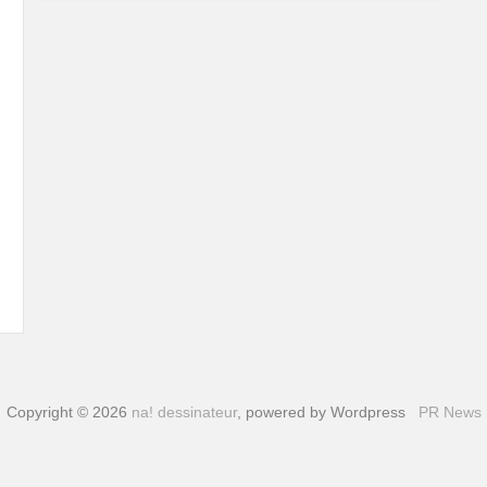
Copyright © 2026
na! dessinateur
, powered by Wordpress
PR News