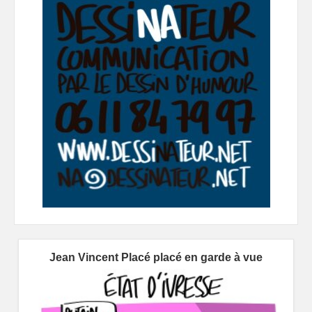
Jean Vincent Placé placé en garde à vue