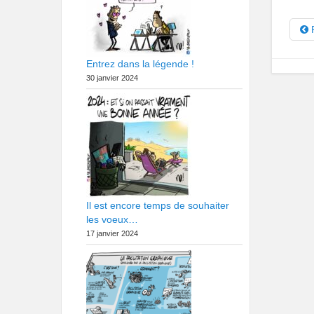
Entrez dans la légende !
30 janvier 2024
Il est encore temps de souhaiter
les voeux…
17 janvier 2024