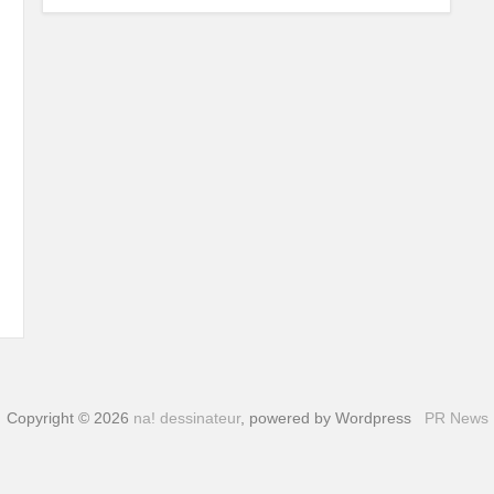
Copyright © 2026
na! dessinateur
, powered by Wordpress
PR News