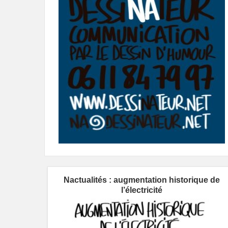
Nactualités : augmentation historique de
l’électricité