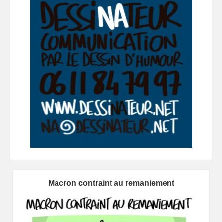
Macron contraint au remaniement