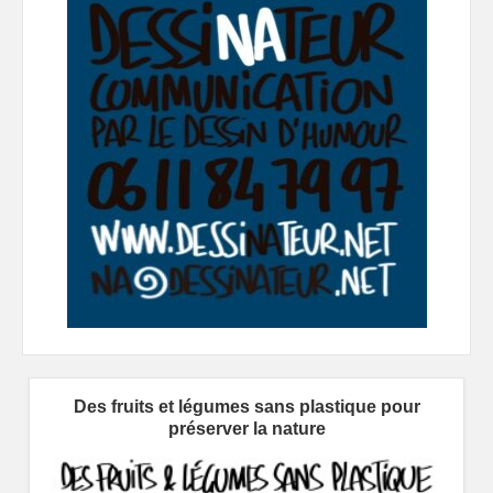
Des fruits et légumes sans plastique pour
préserver la nature