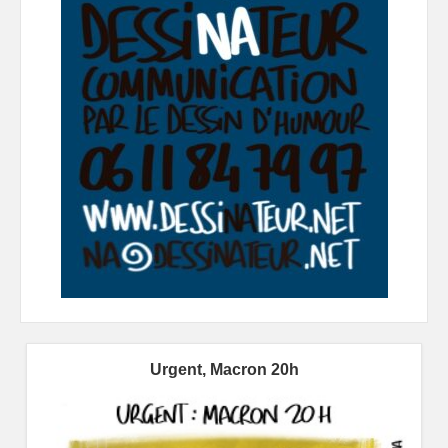
Urgent, Macron 20h