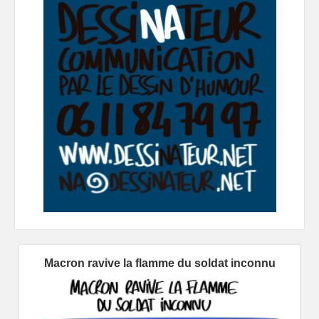
Macron ravive la flamme du soldat inconnu