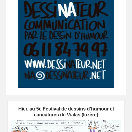
Hier, au 5e Festival de dessins d’humour et
caricatures de Vialas (lozère)