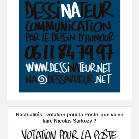
Nactualités : votation pour la Poste, que va en
faire Nicolas Sarkozy ?