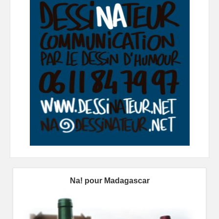
Na! pour Madagascar