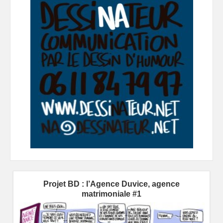
Projet BD : l’Agence Duvice, agence
matrimoniale #1